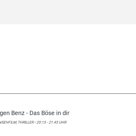
gen Benz - Das Böse in dir
SEHFILM, THRILLER • 20:15 - 21:45 UHR