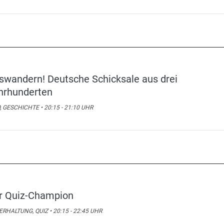
swandern! Deutsche Schicksale aus drei
hrhunderten
, GESCHICHTE • 20:15 - 21:10 UHR
r Quiz-Champion
RHALTUNG, QUIZ • 20:15 - 22:45 UHR