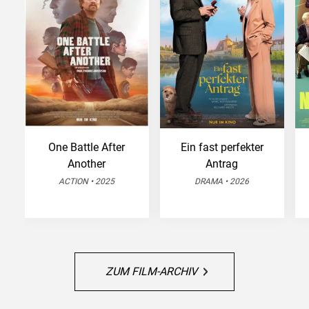
One Battle After
Ein fast perfekter
Another
Antrag
ACTION • 2025
DRAMA • 2026
ZUM FILM-ARCHIV