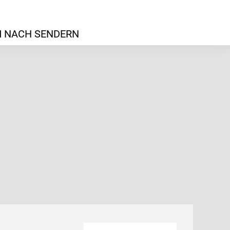
 NACH SENDERN