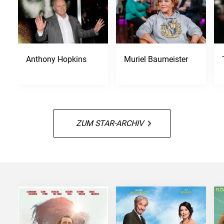
Anthony Hopkins
Muriel Baumeister
ZUM STAR-ARCHIV