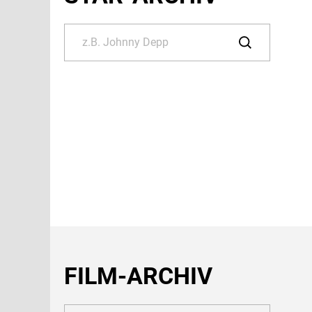
FILM-ARCHIV