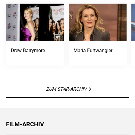
Drew Barrymore
Maria Furtwängler
ZUM STAR-ARCHIV
FILM-ARCHIV