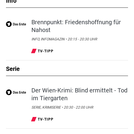
Info
Brennpunkt: Friedenshoffnung für
Nahost
INFO, INFOMAGAZIN • 20:15 - 20:30 UHR
TV-TIPP
Serie
Der Wien-Krimi: Blind ermittelt - Tod
im Tiergarten
SERIE, KRIMISERIE • 20:30 - 22:00 UHR
TV-TIPP