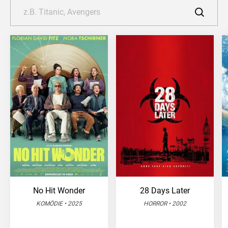
No Hit Wonder
28 Days Later
KOMÖDIE • 2025
HORROR • 2002