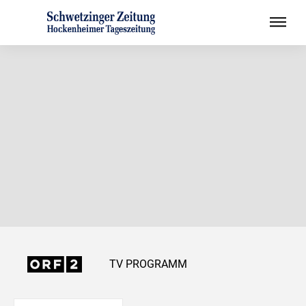
TV PROGRAMM