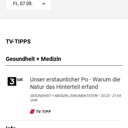
Fr., 07.08.
TV-TIPPS
Gesundheit + Medizin
Unser erstaunlicher Po - Warum die
Natur das Hinterteil erfand
GESUNDHEIT + MEDIZIN, DOKUMENTATION • 20:22 - 21:04
UHR
TV-TIPP