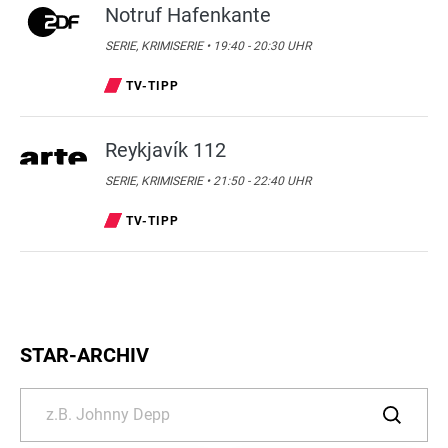
Notruf Hafenkante
SERIE, KRIMISERIE • 19:40 - 20:30 UHR
TV-TIPP
Reykjavík 112
SERIE, KRIMISERIE • 21:50 - 22:40 UHR
TV-TIPP
STAR-ARCHIV